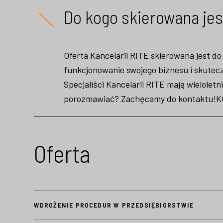
Do kogo skierowana jes
Oferta Kancelarii RITE skierowana jest d
funkcjonowanie swojego biznesu i skutecz
Specjaliści Kancelarii RITE mają wielol
porozmawiać? Zachęcamy do kontaktu!
K
Oferta
WDROŻENIE PROCEDUR W PRZEDSIĘBIORSTWIE