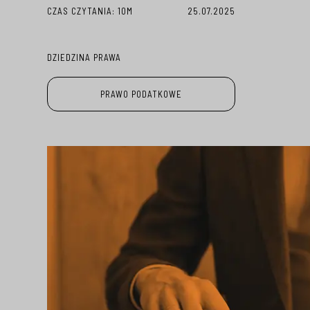
CZAS CZYTANIA:
10M
25.07.2025
DZIEDZINA PRAWA
PRAWO PODATKOWE