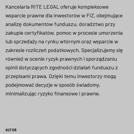
Kancelaria RITE LEGAL oferuje kompleksowe
wsparcie prawne dla inwestorów w FIZ, obejmujące
analizę dokumentów funduszu, doradztwo przy
zakupie certyfikatów, pomoc w procesie umorzenia
lub sprzedaży na rynku wtórnym oraz wsparcie w
zakresie rozliczeń podatkowych. Specjalizujemy się
również w ocenie ryzyk prawnych i sporządzaniu
opinii dotyczących zgodności działań funduszu z
przepisami prawa. Dzięki temu inwestorzy mogą
podejmować decyzje w sposób świadomy,
minimalizując ryzyko finansowe i prawne.
AUTOR