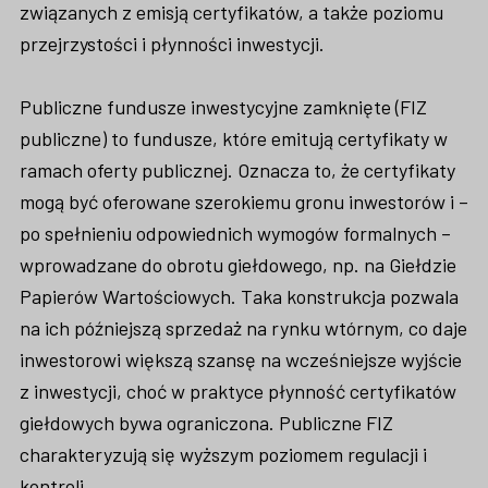
związanych z emisją certyfikatów, a także poziomu
przejrzystości i płynności inwestycji.
Publiczne fundusze inwestycyjne zamknięte (FIZ
publiczne) to fundusze, które emitują certyfikaty w
ramach oferty publicznej. Oznacza to, że certyfikaty
mogą być oferowane szerokiemu gronu inwestorów i –
po spełnieniu odpowiednich wymogów formalnych –
wprowadzane do obrotu giełdowego, np. na Giełdzie
Papierów Wartościowych. Taka konstrukcja pozwala
na ich późniejszą sprzedaż na rynku wtórnym, co daje
inwestorowi większą szansę na wcześniejsze wyjście
z inwestycji, choć w praktyce płynność certyfikatów
giełdowych bywa ograniczona. Publiczne FIZ
charakteryzują się wyższym poziomem regulacji i
kontroli.