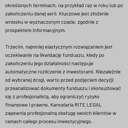
określonych terminach, na przykład raz w roku lub po
zakończeniu danej serii. Kluczowe jest złożenie
wniosku w wyznaczonym czasie, zgodnie z
prospektem informacyjnym.
Trzecim, najmniej elastycznym rozwiązaniem jest
oczekiwanie na likwidację funduszu, kiedy po
zakończeniu jego działalności następuje
automatyczne rozliczenie z inwestorami. Niezależnie
od wybranej drogi, warto przed podjęciem decyzji
przeanalizować dokumenty funduszu i skonsultować
się z profesjonalistą, aby ograniczyć ryzyko
finansowe i prawne. Kancelaria RITE LEGAL
zapewnia profesjonalną obsługę swoich klientów w
ramach całego procesu inwestycyjnego.