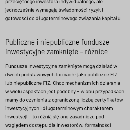
przeciętnego inwestora indywidualnego, ale
jednocześnie wymagają świadomości ryzyk i
gotowości do długoterminowego związania kapitału.
Publiczne i niepubliczne fundusze
inwestycyjne zamknięte – różnice
Fundusze inwestycyjne zamknięte mogą działać w
dwóch podstawowych formach: jako publiczne FIZ
lub niepubliczne FIZ. Choć mechanizm ich działania
w wielu aspektach jest podobny – w obu przypadkach
mamy do czynienia z ograniczoną liczbą certyfikatów
inwestycyjnych i długoterminowym charakterem
inwestycji – to różnią się one zasadniczo pod
względem dostępu dla inwestorów, formalności