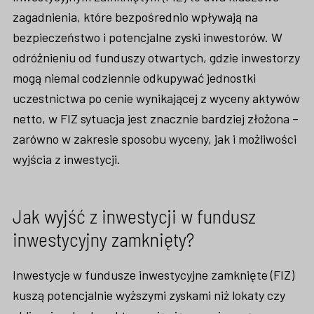
zagadnienia, które bezpośrednio wpływają na
bezpieczeństwo i potencjalne zyski inwestorów. W
odróżnieniu od funduszy otwartych, gdzie inwestorzy
mogą niemal codziennie odkupywać jednostki
uczestnictwa po cenie wynikającej z wyceny aktywów
netto, w FIZ sytuacja jest znacznie bardziej złożona –
zarówno w zakresie sposobu wyceny, jak i możliwości
wyjścia z inwestycji.
Jak wyjść z inwestycji w fundusz
inwestycyjny zamknięty?
Inwestycje w fundusze inwestycyjne zamknięte (FIZ)
kuszą potencjalnie wyższymi zyskami niż lokaty czy