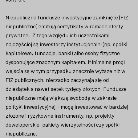
Niepubliczne fundusze inwestycyjne zamknięte (FIZ
niepubliczne) emitują certyfikaty w ramach oferty
prywatnej. Z tego względu ich uczestnikami
najczęściej są inwestorzy instytucjonalni (np. spółki
kapitałowe, fundacje, banki) albo osoby fizyczne
dysponujące znacznym kapitałem. Minimalne progi
wejścia są w tym przypadku znacznie wyższe niż w
FIZ publicznych, nierzadko zaczynają się od
dziesiątek a nawet setek tysięcy złotych. Fundusze
niepubliczne mają większą swobodę w zakresie
polityki inwestycyjnej – mogą inwestować w bardziej
złożone i ryzykowne instrumenty, np. projekty
deweloperskie, pakiety wierzytelności czy spółki
niepubliczne.