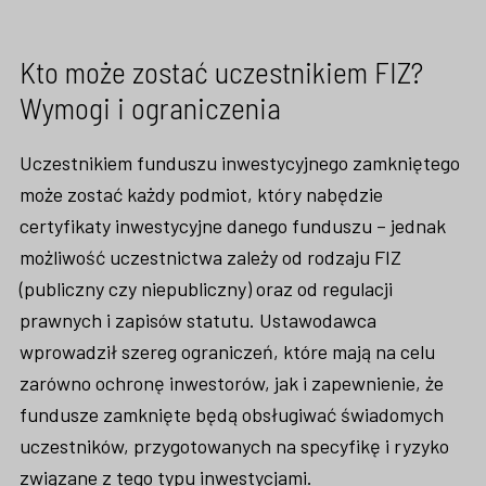
Kto może zostać uczestnikiem FIZ?
Wymogi i ograniczenia
Uczestnikiem funduszu inwestycyjnego zamkniętego
może zostać każdy podmiot, który nabędzie
certyfikaty inwestycyjne danego funduszu – jednak
możliwość uczestnictwa zależy od rodzaju FIZ
(publiczny czy niepubliczny) oraz od regulacji
prawnych i zapisów statutu. Ustawodawca
wprowadził szereg ograniczeń, które mają na celu
zarówno ochronę inwestorów, jak i zapewnienie, że
fundusze zamknięte będą obsługiwać świadomych
uczestników, przygotowanych na specyfikę i ryzyko
związane z tego typu inwestycjami.