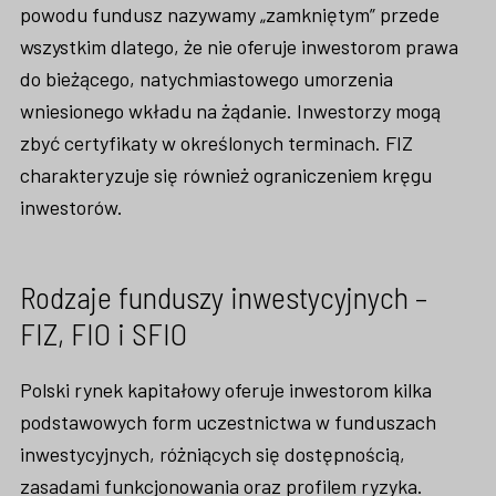
powodu fundusz nazywamy „zamkniętym” przede
wszystkim dlatego, że nie oferuje inwestorom prawa
do bieżącego, natychmiastowego umorzenia
wniesionego wkładu na żądanie. Inwestorzy mogą
zbyć certyfikaty w określonych terminach. FIZ
charakteryzuje się również ograniczeniem kręgu
inwestorów.
Rodzaje funduszy inwestycyjnych –
FIZ, FIO i SFIO
Polski rynek kapitałowy oferuje inwestorom kilka
podstawowych form uczestnictwa w funduszach
inwestycyjnych, różniących się dostępnością,
zasadami funkcjonowania oraz profilem ryzyka.