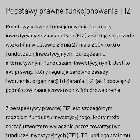
Podstawy prawne funkcjonowania FIZ
Podstawy prawne funkcjonowania funduszy
inwestycyjnych zamkniętych (FIZ) znajdują się przede
wszystkim w ustawie z dnia 27 maja 2004 roku o
funduszach inwestycyjnych i zarządzaniu
alternatywnymi funduszami inwestycyjnymi. Jest to
akt prawny, który reguluje zarówno zasady
tworzenia, organizacji i działania FIZ, jak i obowiązki
podmiotów zaangażowanych w ich prowadzenie.
Z perspektywy prawnej FIZ jest szczególnym
rodzajem funduszu inwestycyjnego, który może
zostać utworzony wyłącznie przez towarzystwo
funduszy inwestycyjnych (TFI). TFI podlega stałemu