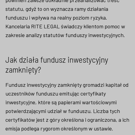
statutu, gdyż to on wyznacza ramy działania
funduszu i wpływa na realny poziom ryzyka.
Kancelaria RITE LEGAL świadczy klientom pomoc w
zakresie analizy statutów funduszy inwestycyjnych.
Jak działa fundusz inwestycyjny
zamknięty?
Fundusz inwestycyjny zamknięty gromadzi kapitał od
uczestników funduszu emitując certyfikaty
inwestycyjne, które są papierami wartościowymi
potwierdzającymi udział w funduszu. Liczba tych
certyfikatów jest z góry określona i ograniczona, a ich
emisja podlega rygorom określonym w ustawie.