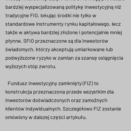
bardziej wyspecjalizowaną politykę inwestycyjną niż
tradycyjne FIO, lokując środki nie tylko w
standardowe instrumenty rynku kapitałowego, lecz
także w aktywa bardziej złożone i potencjalnie mniej
płynne. SFIO przeznaczone są dla inwestorów
świadomych, którzy akceptują umiarkowane lub
podwyższone ryzyko w zamian za szansę osiągnięcia
wyższych stóp zwrotu.
Fundusz inwestycyjny zamknięty (FIZ) to
konstrukcja przeznaczona przede wszystkim dla
inwestorów doświadczonych oraz zamożnych
klientów indywidualnych. Szczegółowo FIZ zostanie
omówiony w dalszej części artykułu.