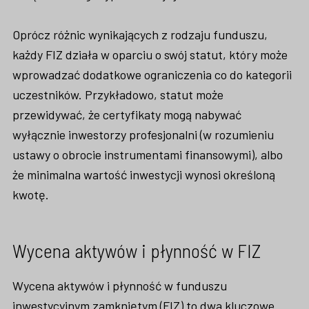
Oprócz różnic wynikających z rodzaju funduszu,
każdy FIZ działa w oparciu o swój statut, który może
wprowadzać dodatkowe ograniczenia co do kategorii
uczestników. Przykładowo, statut może
przewidywać, że certyfikaty mogą nabywać
wyłącznie inwestorzy profesjonalni (w rozumieniu
ustawy o obrocie instrumentami finansowymi), albo
że minimalna wartość inwestycji wynosi określoną
kwotę.
Wycena aktywów i płynność w FIZ
Wycena aktywów i płynność w funduszu
inwestycyjnym zamkniętym (FIZ) to dwa kluczowe