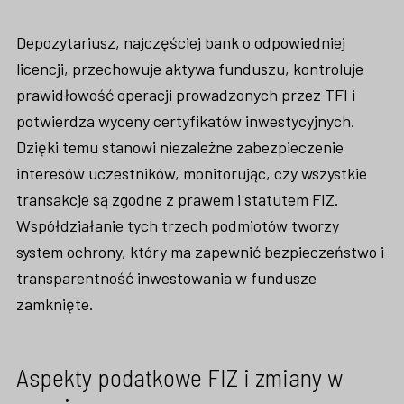
Depozytariusz, najczęściej bank o odpowiedniej
licencji, przechowuje aktywa funduszu, kontroluje
prawidłowość operacji prowadzonych przez TFI i
potwierdza wyceny certyfikatów inwestycyjnych.
Dzięki temu stanowi niezależne zabezpieczenie
interesów uczestników, monitorując, czy wszystkie
transakcje są zgodne z prawem i statutem FIZ.
Współdziałanie tych trzech podmiotów tworzy
system ochrony, który ma zapewnić bezpieczeństwo i
transparentność inwestowania w fundusze
zamknięte.
Aspekty podatkowe FIZ i zmiany w