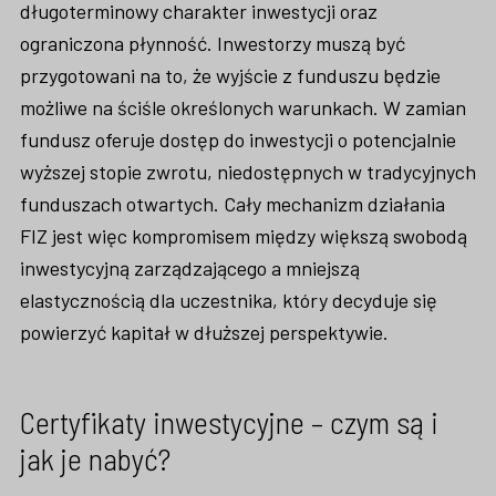
długoterminowy charakter inwestycji oraz
ograniczona płynność. Inwestorzy muszą być
przygotowani na to, że wyjście z funduszu będzie
możliwe na ściśle określonych warunkach. W zamian
fundusz oferuje dostęp do inwestycji o potencjalnie
wyższej stopie zwrotu, niedostępnych w tradycyjnych
funduszach otwartych. Cały mechanizm działania
FIZ jest więc kompromisem między większą swobodą
inwestycyjną zarządzającego a mniejszą
elastycznością dla uczestnika, który decyduje się
powierzyć kapitał w dłuższej perspektywie.
Certyfikaty inwestycyjne – czym są i
jak je nabyć?