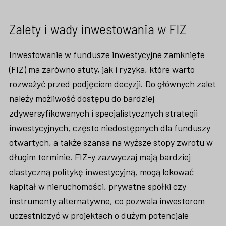
Zalety i wady inwestowania w FIZ
Inwestowanie w fundusze inwestycyjne zamknięte
(FIZ) ma zarówno atuty, jak i ryzyka, które warto
rozważyć przed podjęciem decyzji. Do głównych zalet
należy możliwość dostępu do bardziej
zdywersyfikowanych i specjalistycznych strategii
inwestycyjnych, często niedostępnych dla funduszy
otwartych, a także szansa na wyższe stopy zwrotu w
długim terminie. FIZ-y zazwyczaj mają bardziej
elastyczną politykę inwestycyjną, mogą lokować
kapitał w nieruchomości, prywatne spółki czy
instrumenty alternatywne, co pozwala inwestorom
uczestniczyć w projektach o dużym potencjale