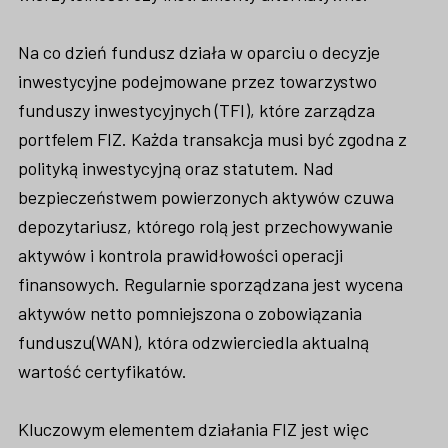
Na co dzień fundusz działa w oparciu o decyzje
inwestycyjne podejmowane przez towarzystwo
funduszy inwestycyjnych (TFI), które zarządza
portfelem FIZ. Każda transakcja musi być zgodna z
polityką inwestycyjną oraz statutem. Nad
bezpieczeństwem powierzonych aktywów czuwa
depozytariusz, którego rolą jest przechowywanie
aktywów i kontrola prawidłowości operacji
finansowych. Regularnie sporządzana jest wycena
aktywów netto pomniejszona o zobowiązania
funduszu(WAN), która odzwierciedla aktualną
wartość certyfikatów.
Kluczowym elementem działania FIZ jest więc