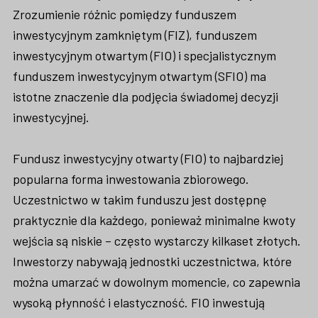
Zrozumienie różnic pomiędzy funduszem
inwestycyjnym zamkniętym (FIZ), funduszem
inwestycyjnym otwartym (FIO) i specjalistycznym
funduszem inwestycyjnym otwartym (SFIO) ma
istotne znaczenie dla podjęcia świadomej decyzji
inwestycyjnej.
Fundusz inwestycyjny otwarty (FIO) to najbardziej
popularna forma inwestowania zbiorowego.
Uczestnictwo w takim funduszu jest dostępnę
praktycznie dla każdego, ponieważ minimalne kwoty
wejścia są niskie – często wystarczy kilkaset złotych.
Inwestorzy nabywają jednostki uczestnictwa, które
można umarzać w dowolnym momencie, co zapewnia
wysoką płynność i elastyczność. FIO inwestują