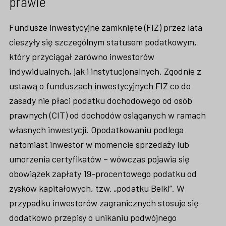
prawie
Fundusze inwestycyjne zamknięte (FIZ) przez lata
cieszyły się szczególnym statusem podatkowym,
który przyciągał zarówno inwestorów
indywidualnych, jak i instytucjonalnych. Zgodnie z
ustawą o funduszach inwestycyjnych FIZ co do
zasady nie płaci podatku dochodowego od osób
prawnych (CIT) od dochodów osiąganych w ramach
własnych inwestycji. Opodatkowaniu podlega
natomiast inwestor w momencie sprzedaży lub
umorzenia certyfikatów – wówczas pojawia się
obowiązek zapłaty 19-procentowego podatku od
zysków kapitałowych, tzw. „podatku Belki”. W
przypadku inwestorów zagranicznych stosuje się
dodatkowo przepisy o unikaniu podwójnego