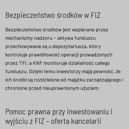
Bezpieczeństwo środków w FIZ
Bezpieczeństwo środków jest wspierane przez
mechanizmy nadzoru – aktywa funduszu
przechowywane są u depozytariusza, który
kontroluje prawidłowość operacji prowadzonych
przez TFI, a KNF monitoruje działalność całego
funduszu. Dzięki temu inwestorzy mają pewność, że
ich środki są rozdzielone od majątku zarządzającego i
chronione przed nieuprawnionym użyciem.
Pomoc prawna przy inwestowaniu i
wyjściu z FIZ – oferta kancelarii