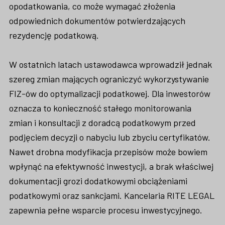
opodatkowania, co może wymagać złożenia
odpowiednich dokumentów potwierdzających
rezydencję podatkową.
W ostatnich latach ustawodawca wprowadził jednak
szereg zmian mających ograniczyć wykorzystywanie
FIZ-ów do optymalizacji podatkowej. Dla inwestorów
oznacza to konieczność stałego monitorowania
zmian i konsultacji z doradcą podatkowym przed
podjęciem decyzji o nabyciu lub zbyciu certyfikatów.
Nawet drobna modyfikacja przepisów może bowiem
wpłynąć na efektywność inwestycji, a brak właściwej
dokumentacji grozi dodatkowymi obciążeniami
podatkowymi oraz sankcjami. Kancelaria RITE LEGAL
zapewnia pełne wsparcie procesu inwestycyjnego.