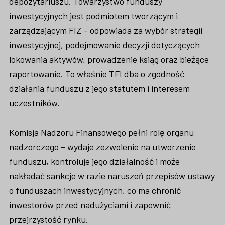
depozytariuszu. Towarzystwo funduszy
inwestycyjnych jest podmiotem tworzącym i
zarządzającym FIZ – odpowiada za wybór strategii
inwestycyjnej, podejmowanie decyzji dotyczących
lokowania aktywów, prowadzenie ksiąg oraz bieżące
raportowanie. To właśnie TFI dba o zgodność
działania funduszu z jego statutem i interesem
uczestników.
Komisja Nadzoru Finansowego pełni rolę organu
nadzorczego – wydaje zezwolenie na utworzenie
funduszu, kontroluje jego działalność i może
nakładać sankcje w razie naruszeń przepisów ustawy
o funduszach inwestycyjnych, co ma chronić
inwestorów przed nadużyciami i zapewnić
przejrzystość rynku.